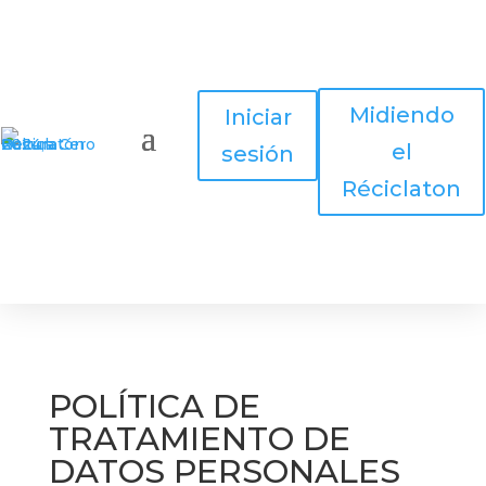
Midiendo
Iniciar
el
sesión
Réciclaton
POLÍTICA DE
TRATAMIENTO DE
DATOS PERSONALES