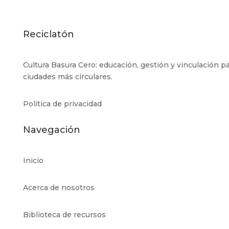
Reciclatón
Cultura Basura Cero: educación, gestión y vinculación p
ciudades más circulares.
Política de privacidad
Navegación
Inicio
Acerca de nosotros
Biblioteca de recursos