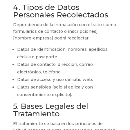
4. Tipos de Datos
Personales Recolectados
Dependiendo de la interacción con el sitio (como
formularios de contacto o inscripciones),
[nombre-empresa] podrá recolectar:
Datos de identificación: nombres, apellidos,
cédula o pasaporte.
Datos de contacto: dirección, correo
electrónico, teléfono.
Datos de acceso y uso del sitio web.
Datos sensibles (solo si aplica y con
consentimiento explícito).
5. Bases Legales del
Tratamiento
El tratamiento se basa en los principios de