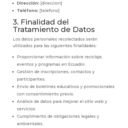
Dirección:
[direccion]
Teléfono:
[telefono]
3. Finalidad del
Tratamiento de Datos
Los datos personales recolectados serán
utilizados para las siguientes finalidades:
Proporcionar información sobre reciclaje,
eventos y programas en Ecuador.
Gestión de inscripciones, contactos y
participantes.
Envío de boletines educativos y promocionales
con consentimiento previo.
Análisis de datos para mejorar el sitio web y
servicios.
Cumplimiento de obligaciones legales y
ambientales.