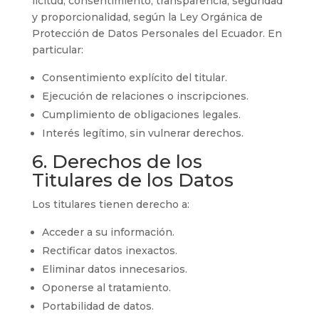
licitud, consentimiento, transparencia, seguridad
y proporcionalidad, según la Ley Orgánica de
Protección de Datos Personales del Ecuador. En
particular:
Consentimiento explícito del titular.
Ejecución de relaciones o inscripciones.
Cumplimiento de obligaciones legales.
Interés legítimo, sin vulnerar derechos.
6. Derechos de los
Titulares de los Datos
Los titulares tienen derecho a:
Acceder a su información.
Rectificar datos inexactos.
Eliminar datos innecesarios.
Oponerse al tratamiento.
Portabilidad de datos.