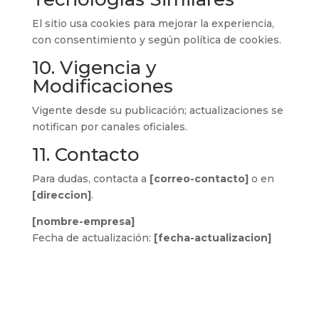
El sitio usa cookies para mejorar la experiencia,
con consentimiento y según política de cookies.
10. Vigencia y
Modificaciones
Vigente desde su publicación; actualizaciones se
notifican por canales oficiales.
11. Contacto
Para dudas, contacta a
[correo-contacto]
o en
[direccion]
.
[nombre-empresa]
Fecha de actualización:
[fecha-actualizacion]