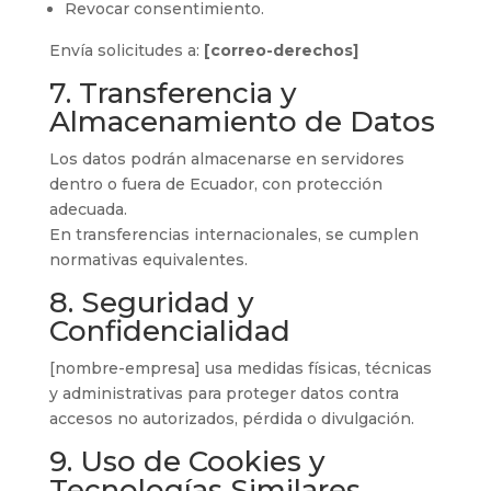
Revocar consentimiento.
Envía solicitudes a:
[correo-derechos]
7. Transferencia y
Almacenamiento de Datos
Los datos podrán almacenarse en servidores
dentro o fuera de Ecuador, con protección
adecuada.
En transferencias internacionales, se cumplen
normativas equivalentes.
8. Seguridad y
Confidencialidad
[nombre-empresa] usa medidas físicas, técnicas
y administrativas para proteger datos contra
accesos no autorizados, pérdida o divulgación.
9. Uso de Cookies y
Tecnologías Similares