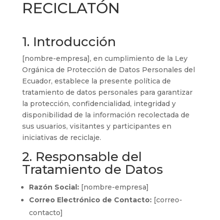
RECICLATÓN
1. Introducción
[nombre-empresa], en cumplimiento de la Ley
Orgánica de Protección de Datos Personales del
Ecuador, establece la presente política de
tratamiento de datos personales para garantizar
la protección, confidencialidad, integridad y
disponibilidad de la información recolectada de
sus usuarios, visitantes y participantes en
iniciativas de reciclaje.
2. Responsable del
Tratamiento de Datos
Razón Social:
[nombre-empresa]
Correo Electrónico de Contacto:
[correo-
contacto]