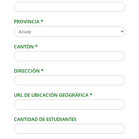
PROVINCIA
*
CANTÓN
*
DIRECCIÓN
*
URL DE UBICACIÓN GEOGRÁFICA
*
CANTIDAD DE ESTUDIANTES