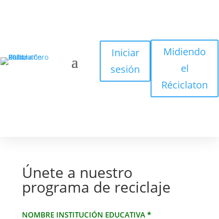
Midiendo
Iniciar
el
sesión
Réciclaton
Únete a nuestro
programa de reciclaje
Inscríbete
NOMBRE INSTITUCIÓN EDUCATIVA
*