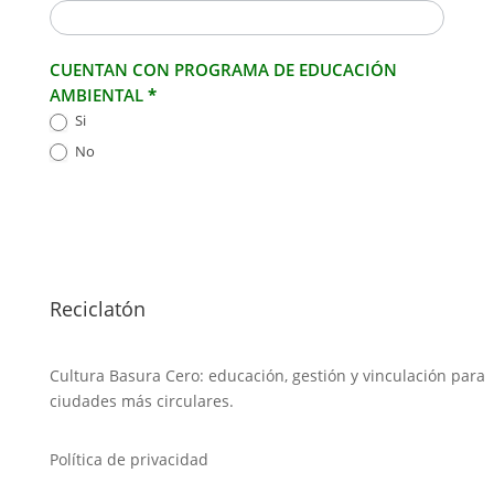
CUENTAN CON PROGRAMA DE EDUCACIÓN
AMBIENTAL
*
Si
No
Reciclatón
Cultura Basura Cero: educación, gestión y vinculación para
ciudades más circulares.
Política de privacidad