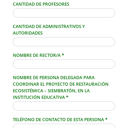
CANTIDAD DE PROFESORES
CANTIDAD DE ADMINISTRATIVOS Y
AUTORIDADES
NOMBRE DE RECTOR/A
*
NOMBRE DE PERSONA DELEGADA PARA
COORDINAR EL PROYECTO DE RESTAURACIÓN
ECOSISTÉMICA – SIEMBRATÓN, EN LA
INSTITUCIÓN EDUCATIVA
*
TELÉFONO DE CONTACTO DE ESTA PERSONA
*