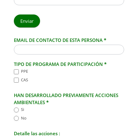
Enviar
EMAIL DE CONTACTO DE ESTA PERSONA
*
TIPO DE PROGRAMA DE PARTICIPACIÓN
*
PPE
CAS
HAN DESARROLLADO PREVIAMENTE ACCIONES
AMBIENTALES
*
Si
No
Detalle las acciones :