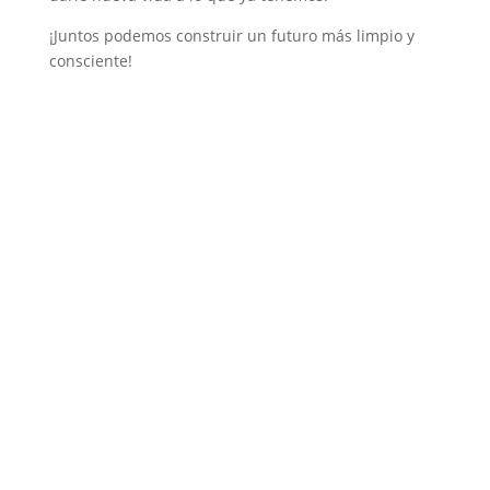
¡Juntos podemos construir un futuro más limpio y
consciente!